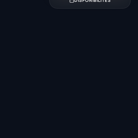
DISPONIBILITÉS