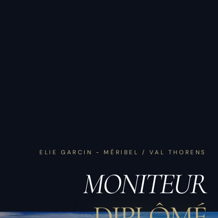
ELIE GARCIN - MÉRIBEL / VAL THORENS
MONITEUR
DIPLÔMÉ