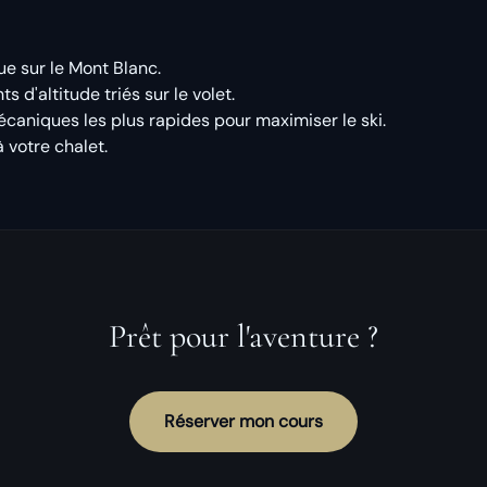
e sur le Mont Blanc.
 d'altitude triés sur le volet.
caniques les plus rapides pour maximiser le ski.
 votre chalet.
Prêt pour l'aventure ?
Réserver mon cours