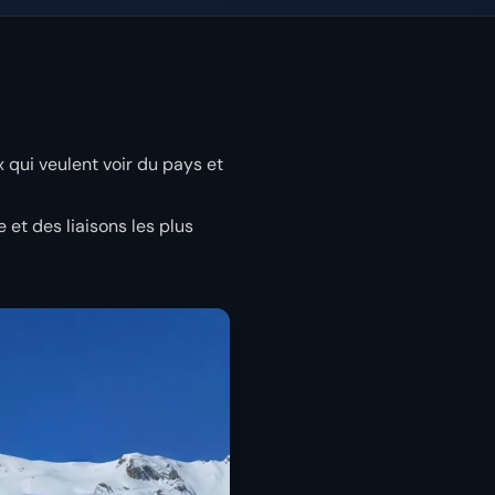
 qui veulent voir du pays et
e et des liaisons les plus