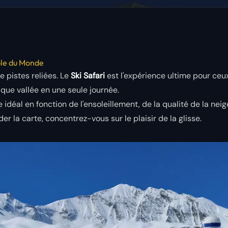
ble du Monde
e pistes reliées. Le
Ski Safari
est l'expérience ultime pour ceux
aque vallée en une seule journée.
e idéal en fonction de l'ensoleillement, de la qualité de la neig
der la carte, concentrez-vous sur le plaisir de la glisse.