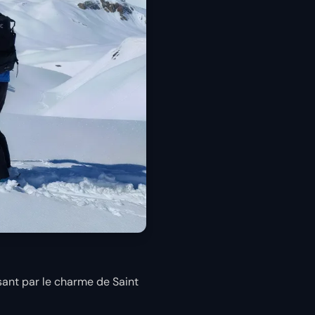
sant par le charme de Saint