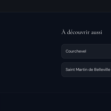
À découvrir aussi
Courchevel
Saint Martin de Belleville