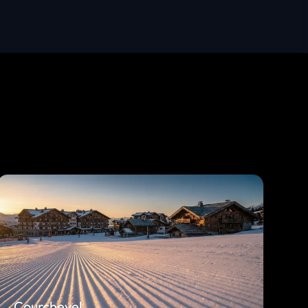
Courchevel