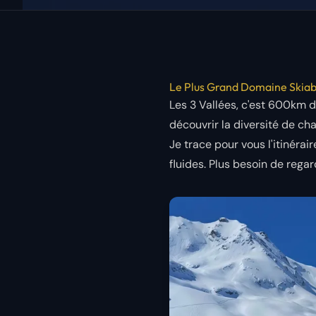
Le Plus Grand Domaine Skia
Les 3 Vallées, c'est 600km d
découvrir la diversité de ch
Je trace pour vous l'itinérair
fluides. Plus besoin de regar